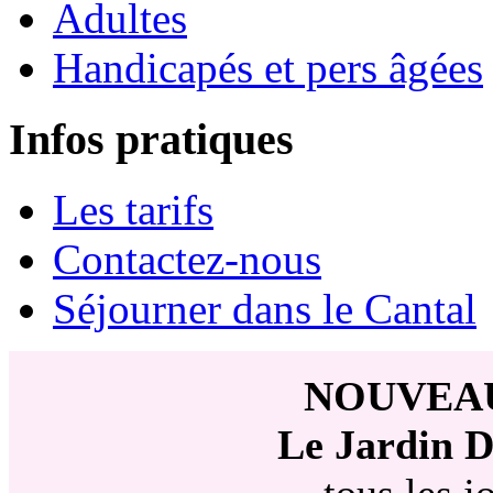
Adultes
Handicapés et pers âgées
Infos pratiques
Les tarifs
Contactez-nous
Séjourner dans le Cantal
NOUVEA
Le Jardin D