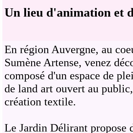
Un lieu d'animation et d
En région Auvergne, au coeu
Sumène Artense, venez décou
composé d'un espace de ple
de land art ouvert au public,
création textile.
Le Jardin Délirant propose 