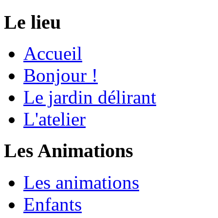
Le lieu
Accueil
Bonjour !
Le jardin délirant
L'atelier
Les Animations
Les animations
Enfants