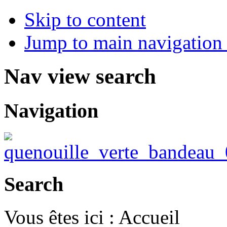
Skip to content
Jump to main navigation 
Nav view search
Navigation
Search
Vous êtes ici :
Accueil