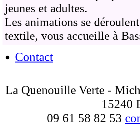
jeunes et adultes.
Les animations se déroulent 
textile, vous accueille à Bas
Contact
La Quenouille Verte - Mich
15240
09 61 58 82 53
co